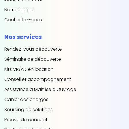
Notre équipe
Contactez-nous
Nos services
Rendez-vous découverte
Séminaire de découverte
Kits VR/AR en location
Conseil et accompagnement
Assistance à Maîtrise d’Ouvrage
Cahier des charges
Sourcing de solutions
Preuve de concept