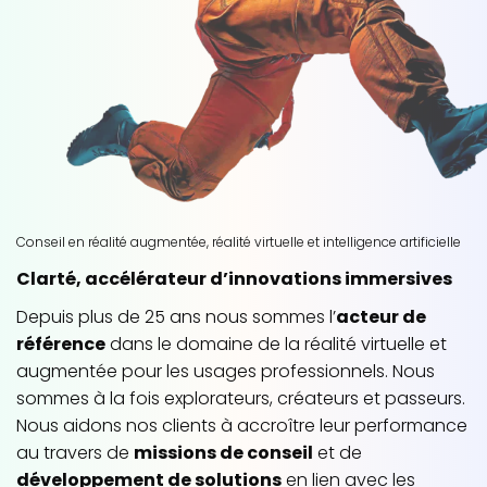
Conseil en réalité augmentée, réalité virtuelle et intelligence artificielle
Clarté, accélérateur d’innovations immersives
Depuis plus de 25 ans nous sommes l’
acteur de
référence
dans le domaine de la réalité virtuelle et
augmentée pour les usages professionnels. Nous
sommes à la fois explorateurs, créateurs et passeurs.
Nous aidons nos clients à accroître leur performance
au travers de
missions de conseil
et de
développement de solutions
en lien avec les