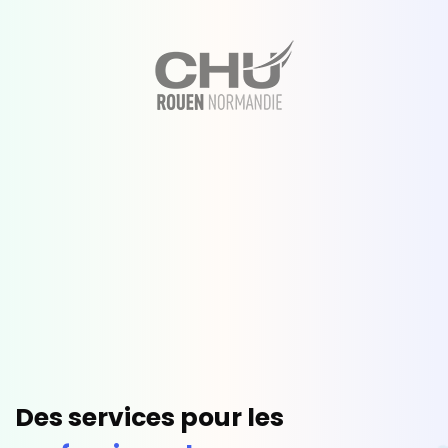
Des services pour les