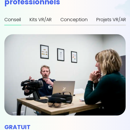
professionnels
Conseil
Kits VR/AR
Conception
Projets VR/AR/I
GRATUIT