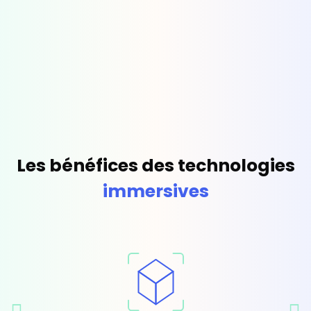
Les bénéfices des technologies
immersives