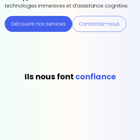
technologies immersives et d’assistance cognitive.
Découvrir nos services
Contactez-nous
Ils nous font
confiance