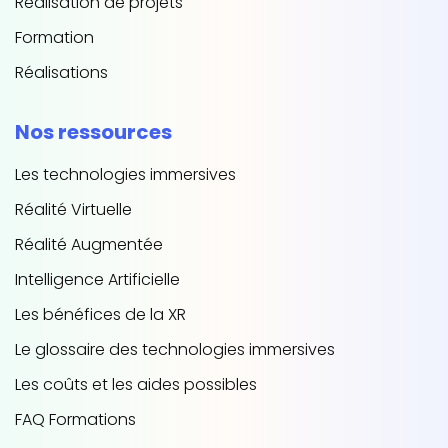
Réalisation de projets
Formation
Réalisations
Nos ressources
Les technologies immersives
Réalité Virtuelle
Réalité Augmentée
Intelligence Artificielle
Les bénéfices de la XR
Le glossaire des technologies immersives
Les coûts et les aides possibles
FAQ Formations