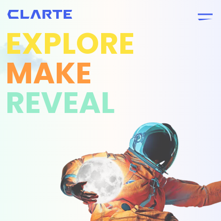
EXPLORE
MAKE
REVEAL