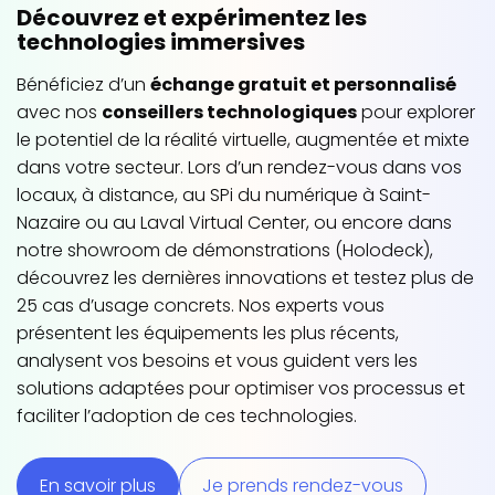
Découvrez et expérimentez les
technologies immersives
Bénéficiez d’un
échange gratuit et personnalisé
avec nos
conseillers technologiques
pour explorer
le potentiel de la réalité virtuelle, augmentée et mixte
dans votre secteur. Lors d’un rendez-vous dans vos
locaux, à distance, au SPi du numérique à Saint-
Nazaire ou au Laval Virtual Center, ou encore dans
notre showroom de démonstrations (Holodeck),
découvrez les dernières innovations et testez plus de
25 cas d’usage concrets. Nos experts vous
présentent les équipements les plus récents,
analysent vos besoins et vous guident vers les
solutions adaptées pour optimiser vos processus et
faciliter l’adoption de ces technologies.
En savoir plus
Je prends rendez-vous